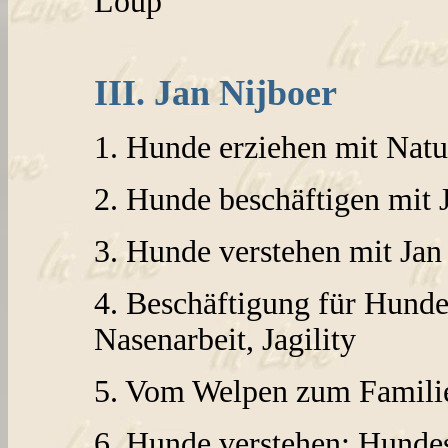
Loup
III. Jan Nijboer
1. Hunde erziehen mit Nat
2. Hunde beschäftigen mit 
3. Hunde verstehen mit Jan
4. Beschäftigung für Hunde:
Nasenarbeit, Jagility
5. Vom Welpen zum Famili
6. Hunde verstehen: Hunde