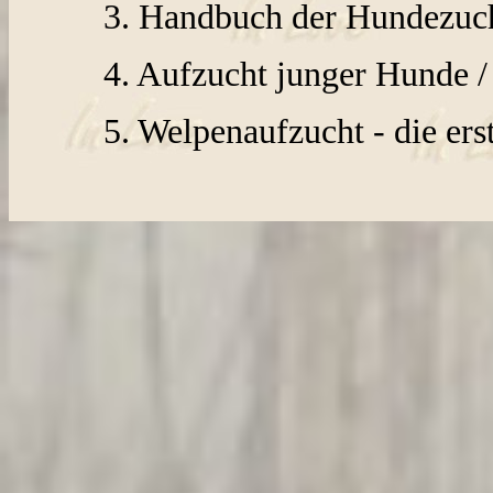
3. Handbuch der Hundezuch
4. Aufzucht junger Hunde 
5. Welpenaufzucht - die ers