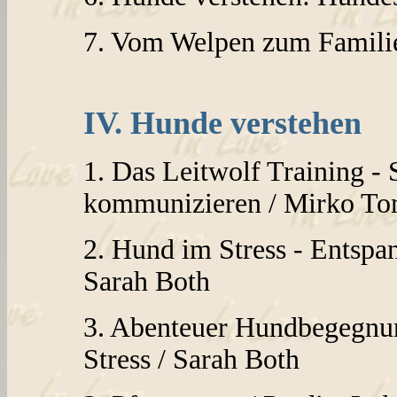
7. Vom Welpen zum Famili
IV. Hunde verstehen
1. Das Leitwolf Training -
kommunizieren / Mirko To
2. Hund im Stress - Entspan
Sarah Both
3. Abenteuer Hundbegegnun
Stress / Sarah Both