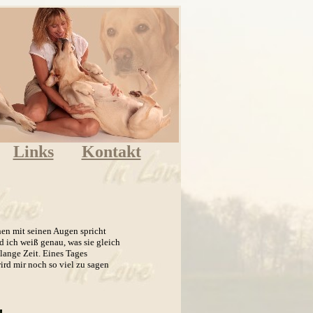
Links
Kontakt
hen mit seinen Augen spricht
nd ich weiß genau, was sie gleich
, lange Zeit. Eines Tages
wird mir noch so viel zu sagen