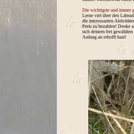
Die wichtigste und immer gü
Lerne viel über den Labrado
die interessanten Aktivität
Preis zu bezahlen! Denke a
sich deinem frei gewählten
Anfang an erhofft hast!